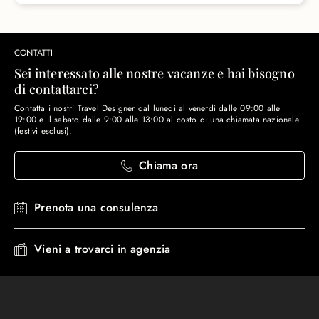
CONTATTI
Sei interessato alle nostre vacanze e hai bisogno
di contattarci?
Contatta i nostri Travel Designer dal lunedì al venerdì dalle 09:00 alle
19:00 e il sabato dalle 9:00 alle 13:00 al costo di una chiamata nazionale
(festivi esclusi).
Chiama ora
Prenota una consulenza
Vieni a trovarci in agenzia