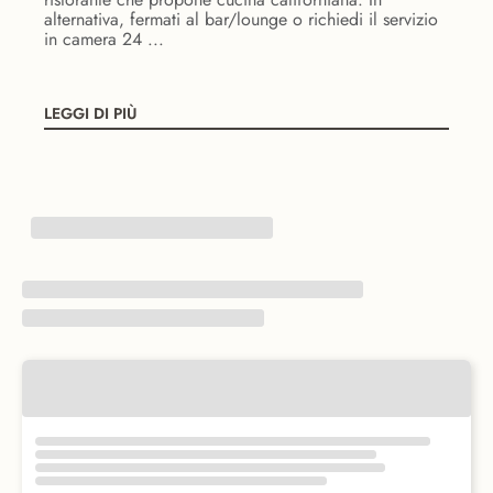
alternativa, fermati al bar/lounge o richiedi il servizio
in camera 24 ...
LEGGI DI PIÙ