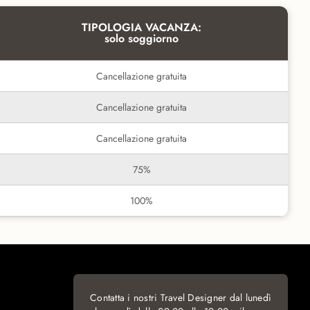
TIPOLOGIA VACANZA:
solo soggiorno
Cancellazione gratuita
Cancellazione gratuita
Cancellazione gratuita
75%
100%
Contatta i nostri Travel Designer dal lunedì