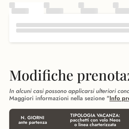
Modifiche prenota
In alcuni casi possono applicarsi ulteriori con
Maggiori informazioni nella sezione "
Info pr
TIPOLOGIA VACANZA:
N. GIORNI
pacchetti con volo Neos
ante partenza
o linea charterizzata