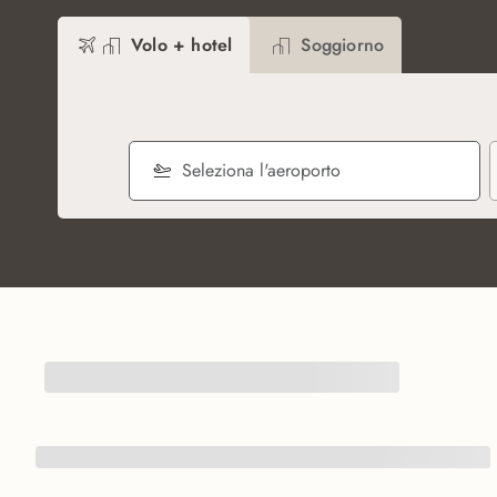
Volo + hotel
Soggiorno
Seleziona l'aeroporto