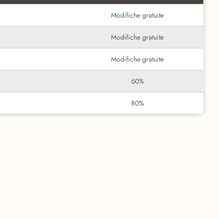
Modifiche gratuite
Modifiche gratuite
Modifiche gratuite
60%
80%
i