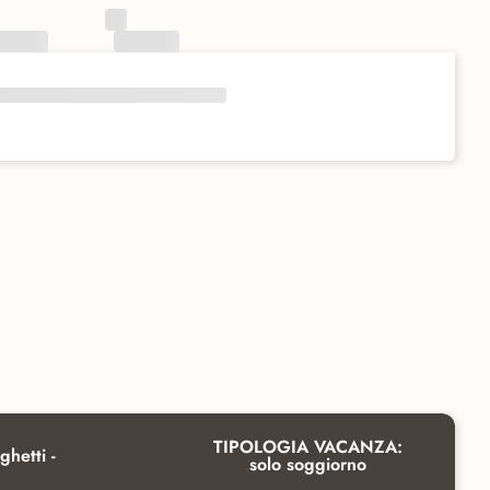
TIPOLOGIA VACANZA:
ghetti -
solo soggiorno