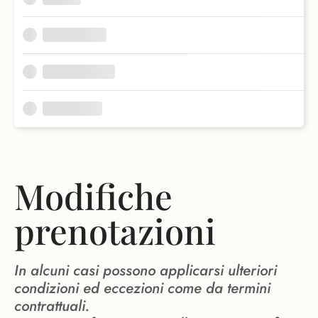
Modifiche
prenotazioni
In alcuni casi possono applicarsi ulteriori
condizioni ed eccezioni come da termini
contrattuali.