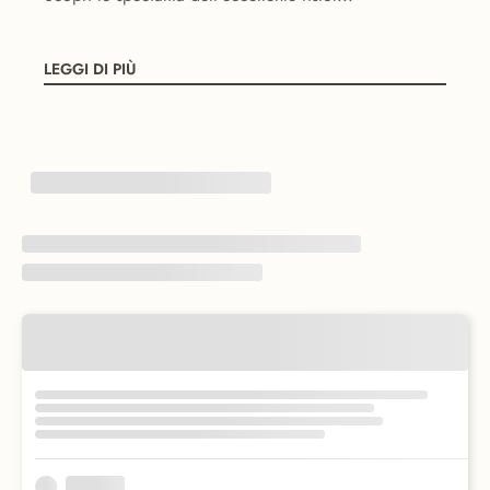
LEGGI DI PIÙ