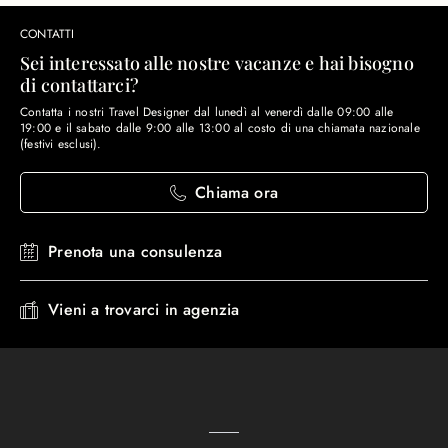
CONTATTI
Sei interessato alle nostre vacanze e hai bisogno
di contattarci?
Contatta i nostri Travel Designer dal lunedì al venerdì dalle 09:00 alle
19:00 e il sabato dalle 9:00 alle 13:00 al costo di una chiamata nazionale
(festivi esclusi).
Chiama ora
Prenota una consulenza
Vieni a trovarci in agenzia