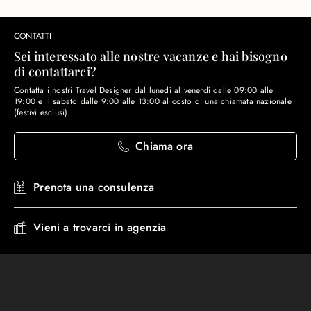
CONTATTI
Sei interessato alle nostre vacanze e hai bisogno
di contattarci?
Contatta i nostri Travel Designer dal lunedì al venerdì dalle 09:00 alle
19:00 e il sabato dalle 9:00 alle 13:00 al costo di una chiamata nazionale
(festivi esclusi).
Chiama ora
Prenota una consulenza
Vieni a trovarci in agenzia