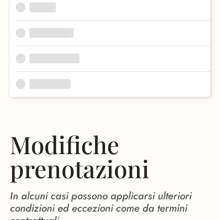
Modifiche
prenotazioni
In alcuni casi possono applicarsi ulteriori
condizioni ed eccezioni come da termini