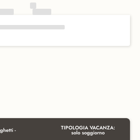
TIPOLOGIA VACANZA:
ghetti -
solo soggiorno