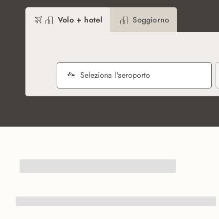
Volo + hotel
Soggiorno
Seleziona l'aeroporto