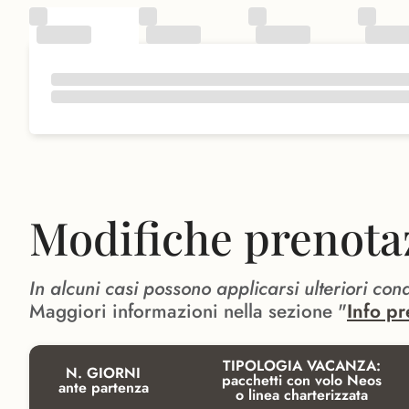
Modifiche prenota
In alcuni casi possono applicarsi ulteriori con
Maggiori informazioni nella sezione "
Info pr
TIPOLOGIA VACANZA:
N. GIORNI
pacchetti con volo Neos
ante partenza
o linea charterizzata