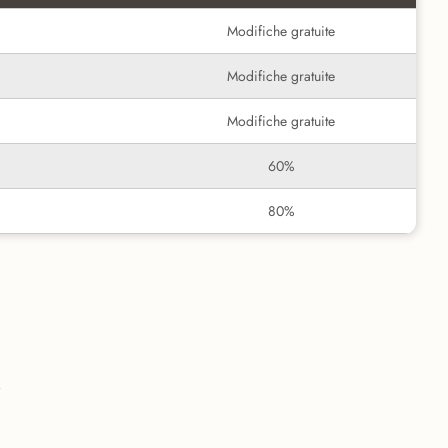
Modifiche gratuite
Modifiche gratuite
Modifiche gratuite
60%
80%
i