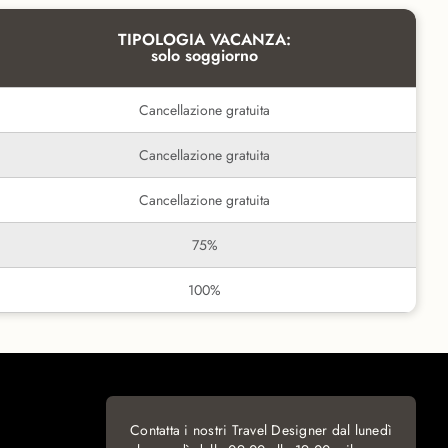
TIPOLOGIA VACANZA:
solo soggiorno
Cancellazione gratuita
Cancellazione gratuita
Cancellazione gratuita
75%
100%
Contatta i nostri Travel Designer dal lunedì