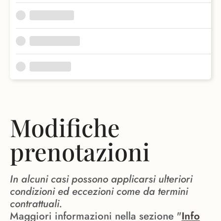
Modifiche
prenotazioni
In alcuni casi possono applicarsi ulteriori
condizioni ed eccezioni come da termini
contrattuali.
Maggiori informazioni nella sezione "
Info