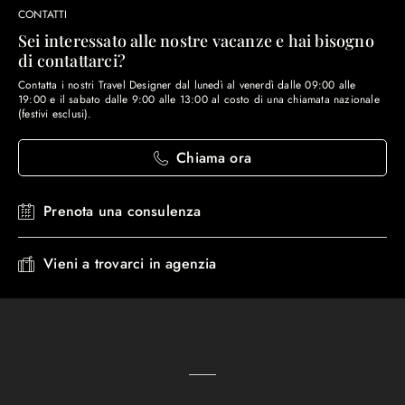
CONTATTI
Sei interessato alle nostre vacanze e hai bisogno
di contattarci?
Contatta i nostri Travel Designer dal lunedì al venerdì dalle 09:00 alle
19:00 e il sabato dalle 9:00 alle 13:00 al costo di una chiamata nazionale
(festivi esclusi).
Chiama ora
Prenota una consulenza
Vieni a trovarci in agenzia