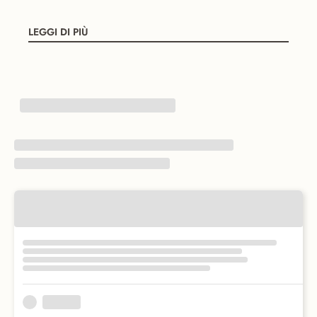
LEGGI DI PIÙ