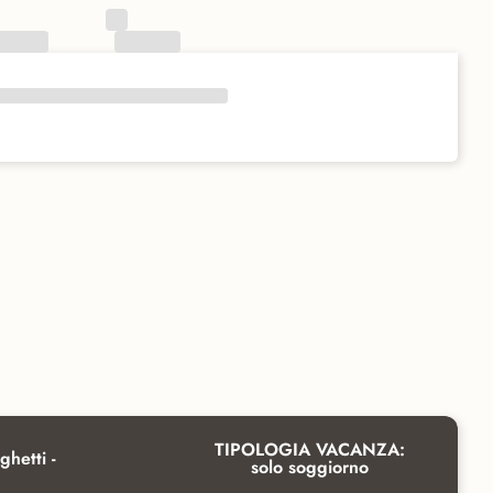
TIPOLOGIA VACANZA:
ghetti -
solo soggiorno