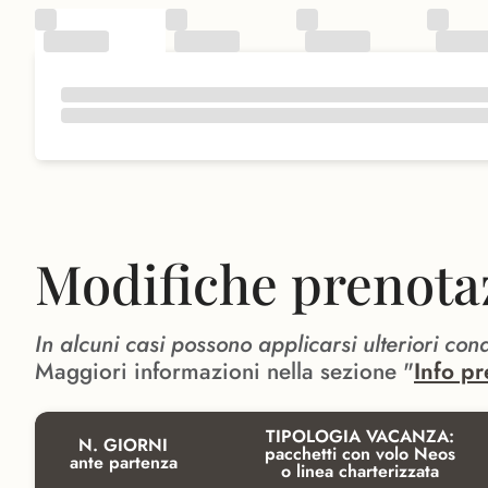
Modifiche prenota
In alcuni casi possono applicarsi ulteriori con
Maggiori informazioni nella sezione "
Info pr
TIPOLOGIA VACANZA:
N. GIORNI
pacchetti con volo Neos
ante partenza
o linea charterizzata