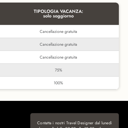
TIPOLOGIA VACANZA:
solo soggiorno
Cancellazione gratuita
Cancellazione gratuita
Cancellazione gratuita
75%
100%
Contatta i nostri Travel Designer dal lunedì