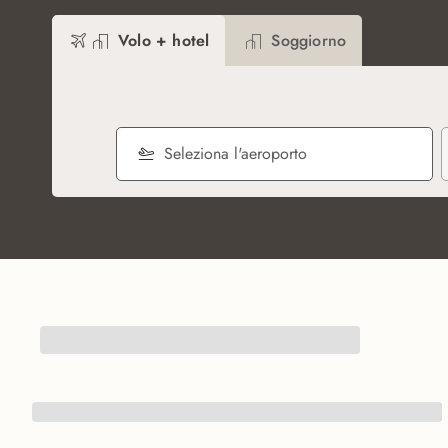
Volo + hotel
Soggiorno
Seleziona l'aeroporto