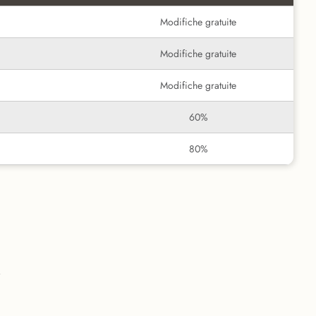
Modifiche gratuite
Modifiche gratuite
Modifiche gratuite
60%
80%
i