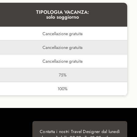
TIPOLOGIA VACANZA:
solo soggiorno
Cancellazione gratuita
Cancellazione gratuita
Cancellazione gratuita
75%
100%
Contatta i nostri Travel Designer dal lunedì