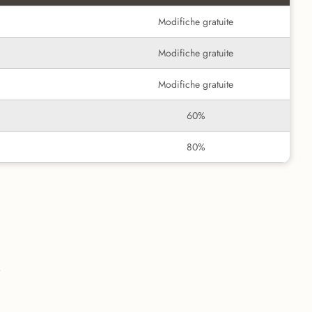
Modifiche gratuite
Modifiche gratuite
Modifiche gratuite
60%
80%
i