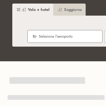
Volo + hotel
Soggiorno
Seleziona l'aeroporto