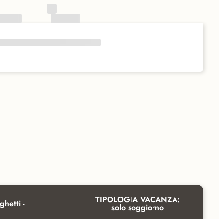
TIPOLOGIA VACANZA:
ghetti -
solo soggiorno