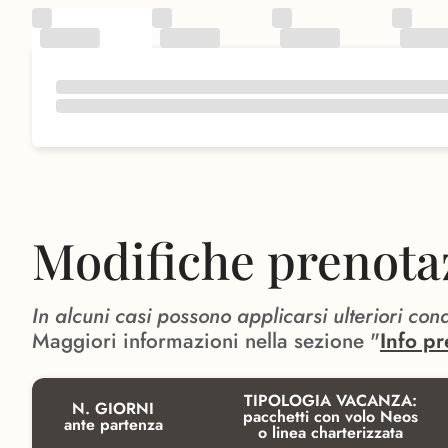
Modifiche prenota
In alcuni casi possono applicarsi ulteriori con
Maggiori informazioni nella sezione "
Info pr
TIPOLOGIA VACANZA:
N. GIORNI
pacchetti con volo Neos
ante partenza
o linea charterizzata