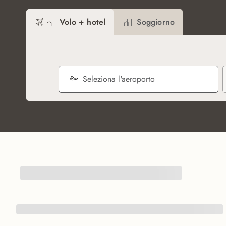
Volo + hotel
Soggiorno
Seleziona l'aeroporto