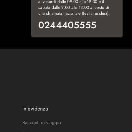
al venerdì dalle 09:00 alle 19:00 e il
sabato dalle 9:00 alle 13:00 al costo di
una chiamata nazionale (festivi esclusi).
0244405555
In evidenza
Racconti di viaggio