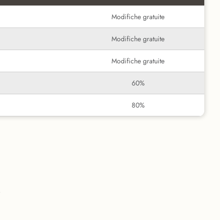
Modifiche gratuite
Modifiche gratuite
Modifiche gratuite
60%
80%
i