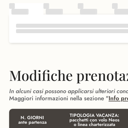
Modifiche prenota
In alcuni casi possono applicarsi ulteriori con
Maggiori informazioni nella sezione "
Info pr
TIPOLOGIA VACANZA:
N. GIORNI
pacchetti con volo Neos
ante partenza
o linea charterizzata