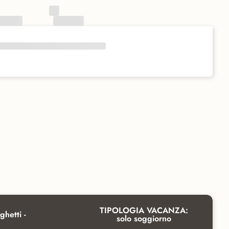
TIPOLOGIA VACANZA:
ghetti -
solo soggiorno