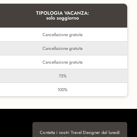
TIPOLOGIA VACANZA:
solo soggiorno
Cancellazione gratuita
Cancellazione gratuita
Cancellazione gratuita
75%
100%
Contatta i nostri Travel Designer dal lunedì