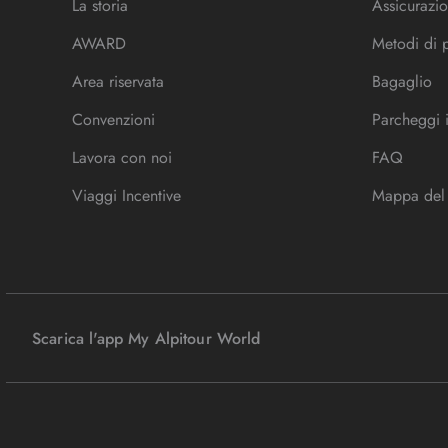
La storia
Assicurazio
AWARD
Metodi di
Area riservata
Bagaglio
Convenzioni
Parcheggi 
Lavora con noi
FAQ
Viaggi Incentive
Mappa del 
Scarica l'app My Alpitour World