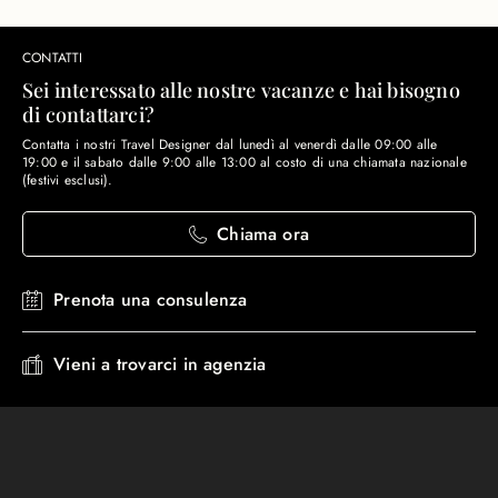
CONTATTI
Sei interessato alle nostre vacanze e hai bisogno
di contattarci?
Contatta i nostri Travel Designer dal lunedì al venerdì dalle 09:00 alle
19:00 e il sabato dalle 9:00 alle 13:00 al costo di una chiamata nazionale
(festivi esclusi).
Chiama ora
Prenota una consulenza
Vieni a trovarci in agenzia