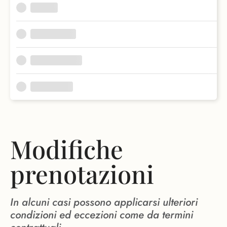
Modifiche
prenotazioni
In alcuni casi possono applicarsi ulteriori
condizioni ed eccezioni come da termini