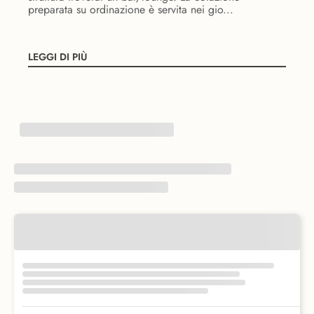
preparata su ordinazione è servita nei gio...
LEGGI DI PIÙ