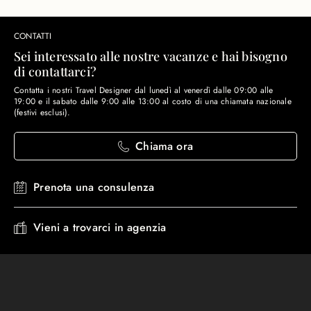
CONTATTI
Sei interessato alle nostre vacanze e hai bisogno
di contattarci?
Contatta i nostri Travel Designer dal lunedì al venerdì dalle 09:00 alle
19:00 e il sabato dalle 9:00 alle 13:00 al costo di una chiamata nazionale
(festivi esclusi).
Chiama ora
Prenota una consulenza
Vieni a trovarci in agenzia