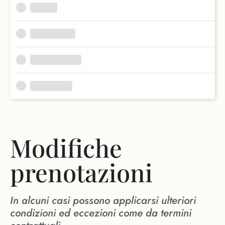
Modifiche
prenotazioni
In alcuni casi possono applicarsi ulteriori
condizioni ed eccezioni come da termini