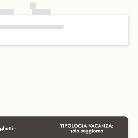
TIPOLOGIA VACANZA:
ghetti -
solo soggiorno