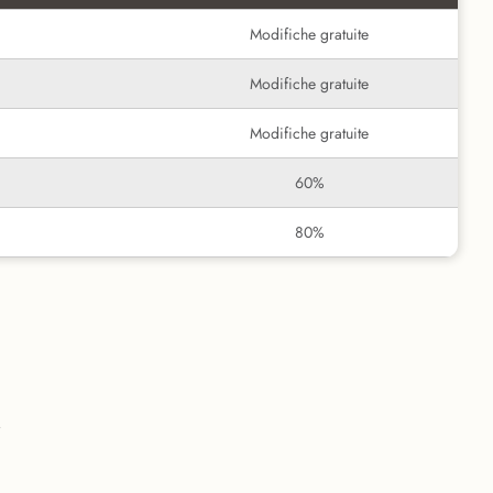
Modifiche gratuite
Modifiche gratuite
Modifiche gratuite
60%
80%
i