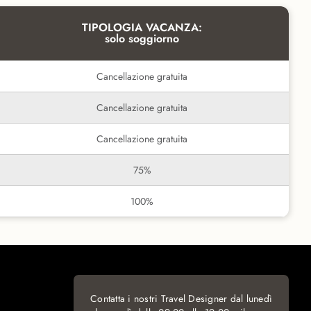
TIPOLOGIA VACANZA:
solo soggiorno
Cancellazione gratuita
Cancellazione gratuita
Cancellazione gratuita
75%
100%
Contatta i nostri Travel Designer dal lunedì