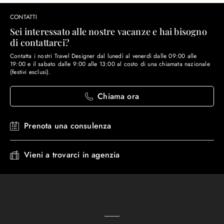
CONTATTI
Sei interessato alle nostre vacanze e hai bisogno
di contattarci?
Contatta i nostri Travel Designer dal lunedì al venerdì dalle 09:00 alle
19:00 e il sabato dalle 9:00 alle 13:00 al costo di una chiamata nazionale
(festivi esclusi).
Chiama ora
Prenota una consulenza
Vieni a trovarci in agenzia