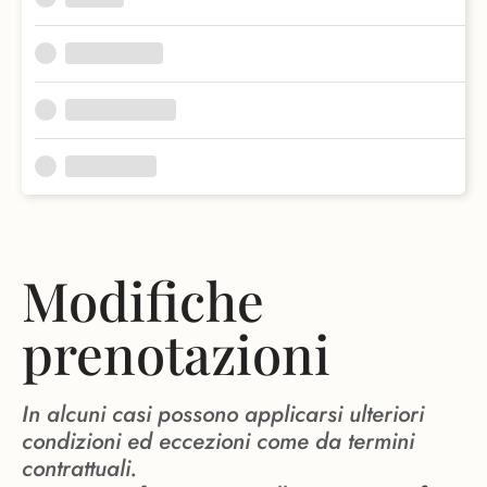
Modifiche
prenotazioni
In alcuni casi possono applicarsi ulteriori
condizioni ed eccezioni come da termini
contrattuali.