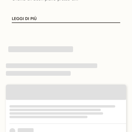
LEGGI DI PIÙ