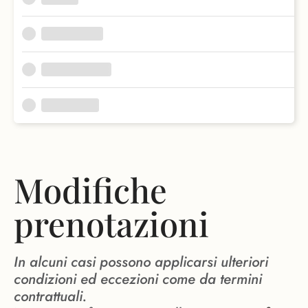
Modifiche
prenotazioni
In alcuni casi possono applicarsi ulteriori
condizioni ed eccezioni come da termini
contrattuali.