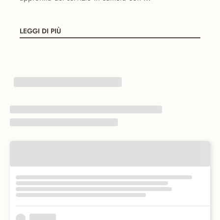
LEGGI DI PIÙ