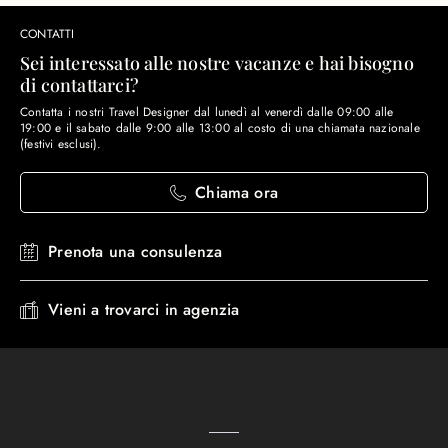
CONTATTI
Sei interessato alle nostre vacanze e hai bisogno
di contattarci?
Contatta i nostri Travel Designer dal lunedì al venerdì dalle 09:00 alle
19:00 e il sabato dalle 9:00 alle 13:00 al costo di una chiamata nazionale
(festivi esclusi).
Chiama ora
Prenota una consulenza
Vieni a trovarci in agenzia