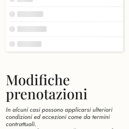
Modifiche
prenotazioni
In alcuni casi possono applicarsi ulteriori
condizioni ed eccezioni come da termini
contrattuali.