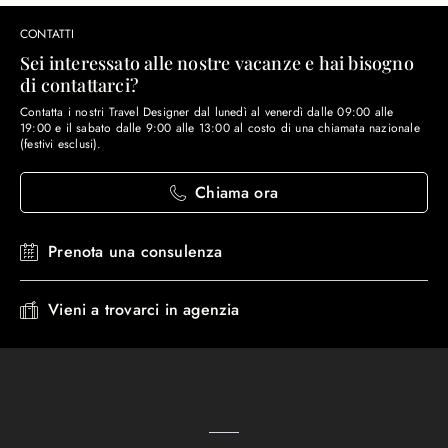
CONTATTI
Sei interessato alle nostre vacanze e hai bisogno
di contattarci?
Contatta i nostri Travel Designer dal lunedì al venerdì dalle 09:00 alle
19:00 e il sabato dalle 9:00 alle 13:00 al costo di una chiamata nazionale
(festivi esclusi).
Chiama ora
Prenota una consulenza
Vieni a trovarci in agenzia