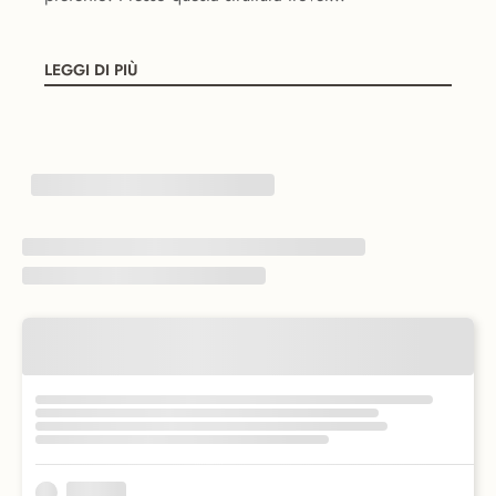
LEGGI DI PIÙ