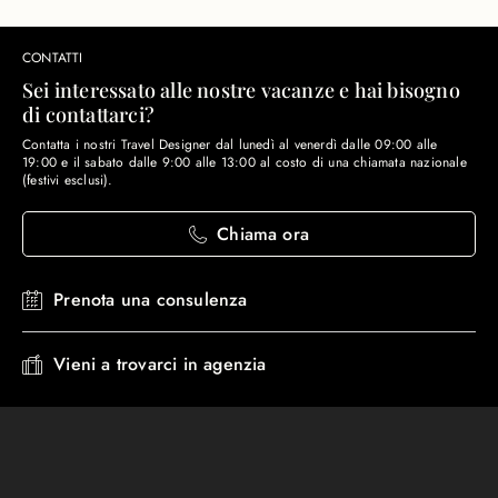
CONTATTI
Sei interessato alle nostre vacanze e hai bisogno
di contattarci?
Contatta i nostri Travel Designer dal lunedì al venerdì dalle 09:00 alle
19:00 e il sabato dalle 9:00 alle 13:00 al costo di una chiamata nazionale
(festivi esclusi).
Chiama ora
Prenota una consulenza
Vieni a trovarci in agenzia