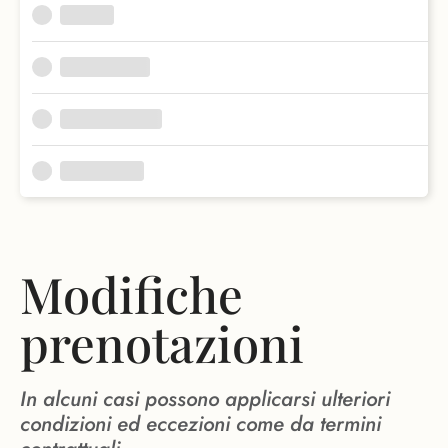
Modifiche
prenotazioni
In alcuni casi possono applicarsi ulteriori
condizioni ed eccezioni come da termini