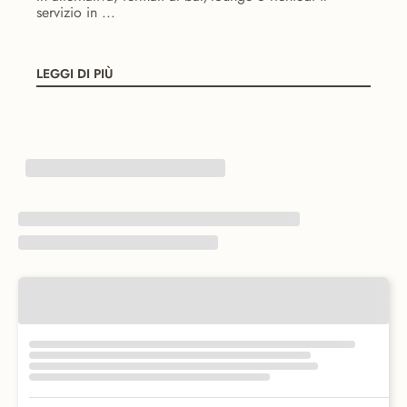
servizio in ...
LEGGI DI PIÙ