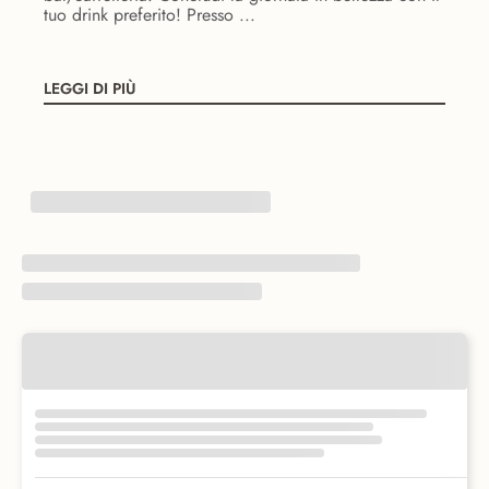
tuo drink preferito! Presso ...
LEGGI DI PIÙ