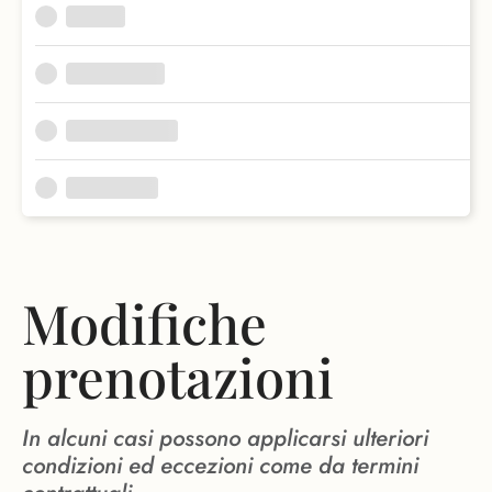
Modifiche
prenotazioni
In alcuni casi possono applicarsi ulteriori
condizioni ed eccezioni come da termini