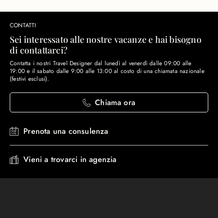
CONTATTI
Sei interessato alle nostre vacanze e hai bisogno
di contattarci?
Contatta i nostri Travel Designer dal lunedì al venerdì dalle 09:00 alle
19:00 e il sabato dalle 9:00 alle 13:00 al costo di una chiamata nazionale
(festivi esclusi).
Chiama ora
Prenota una consulenza
Vieni a trovarci in agenzia