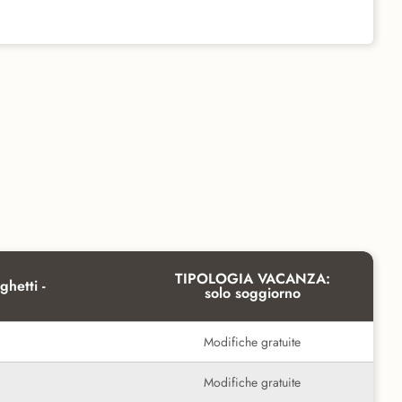
TIPOLOGIA VACANZA:
ghetti -
solo soggiorno
Modifiche gratuite
Modifiche gratuite