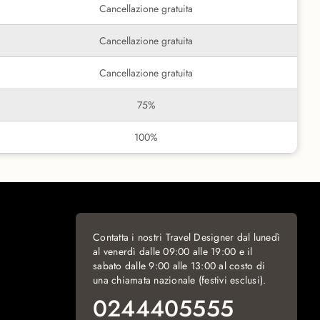
Cancellazione gratuita
Cancellazione gratuita
Cancellazione gratuita
75%
100%
Contatta i nostri Travel Designer dal lunedì
al venerdì dalle 09:00 alle 19:00 e il
sabato dalle 9:00 alle 13:00 al costo di
una chiamata nazionale (festivi esclusi).
0244405555