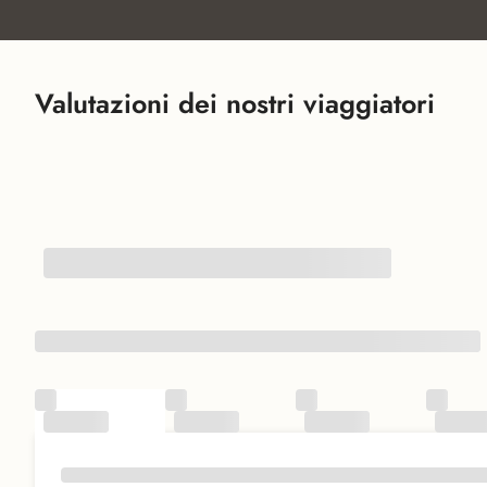
Valutazioni dei nostri viaggiatori