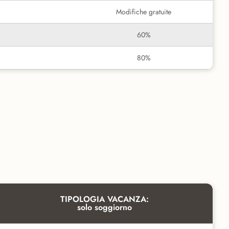
Modifiche gratuite
60%
80%
i
TIPOLOGIA VACANZA:
solo soggiorno