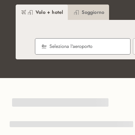
Volo + hotel
Soggiorno
Seleziona l'aeroporto