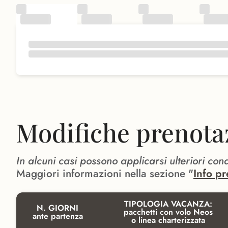
Modifiche prenota
In alcuni casi possono applicarsi ulteriori con
Maggiori informazioni nella sezione "
Info pr
TIPOLOGIA VACANZA:
N. GIORNI
pacchetti con volo Neos
ante partenza
o linea charterizzata