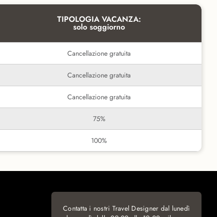
TIPOLOGIA VACANZA:
solo soggiorno
Cancellazione gratuita
Cancellazione gratuita
Cancellazione gratuita
75%
100%
Contatta i nostri Travel Designer dal lunedì