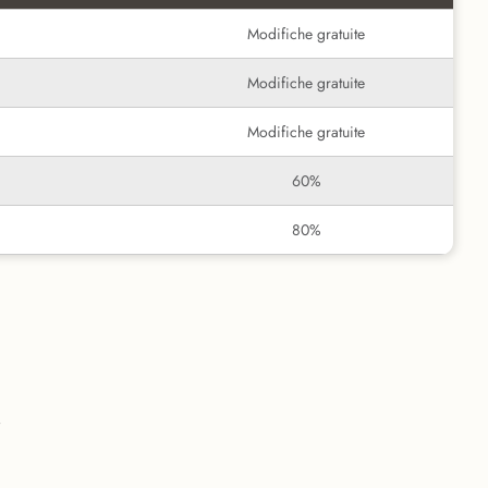
Modifiche gratuite
Modifiche gratuite
Modifiche gratuite
60%
80%
i