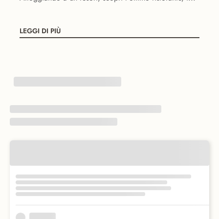
LEGGI DI PIÙ