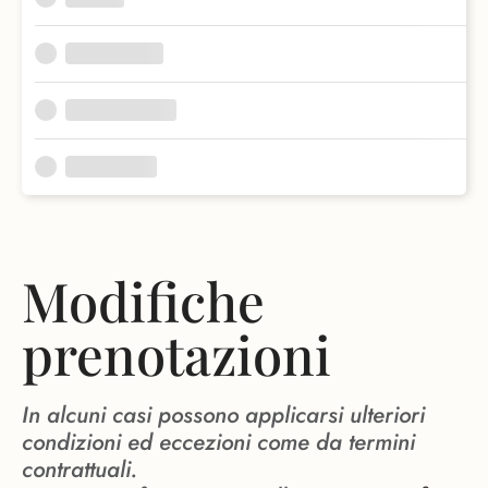
Modifiche
prenotazioni
In alcuni casi possono applicarsi ulteriori
condizioni ed eccezioni come da termini
contrattuali.