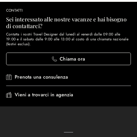
CONTATTI
Sei interessato alle nostre vacanze e hai bisogno
di contattarci?
Contatta i nostri Travel Designer dal lunedì al venerdì dalle 09:00 alle
19:00 e il sabato dalle 9:00 alle 13:00 al costo di una chiamata nazionale
(festivi esclusi).
Chiama ora
Prenota una consulenza
Vieni a trovarci in agenzia