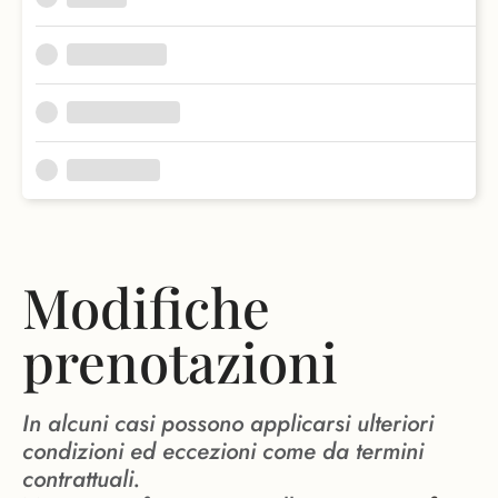
Modifiche
prenotazioni
In alcuni casi possono applicarsi ulteriori
condizioni ed eccezioni come da termini
contrattuali.