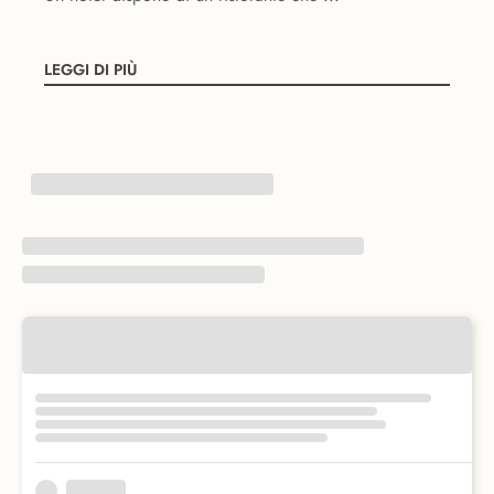
LEGGI DI PIÙ