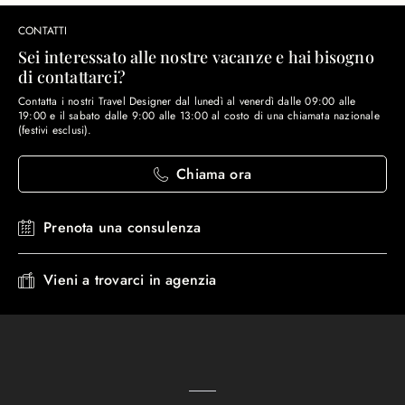
CONTATTI
Sei interessato alle nostre vacanze e hai bisogno
di contattarci?
Contatta i nostri Travel Designer dal lunedì al venerdì dalle 09:00 alle
19:00 e il sabato dalle 9:00 alle 13:00 al costo di una chiamata nazionale
(festivi esclusi).
Chiama ora
Prenota una consulenza
Vieni a trovarci in agenzia