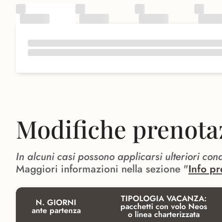
Modifiche prenota
In alcuni casi possono applicarsi ulteriori con
Maggiori informazioni nella sezione "
Info pr
TIPOLOGIA VACANZA:
N. GIORNI
pacchetti con volo Neos
ante partenza
o linea charterizzata