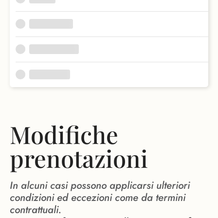
Modifiche
prenotazioni
In alcuni casi possono applicarsi ulteriori
condizioni ed eccezioni come da termini
contrattuali.