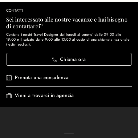
CONTATTI
Sei interessato alle nostre vacanze e hai bisogno
di contattarci?
Contatta i nostri Travel Designer dal lunedì al venerdì dalle 09:00 alle
19:00 e il sabato dalle 9:00 alle 13:00 al costo di una chiamata nazionale
(festivi esclusi).
Chiama ora
Prenota una consulenza
Vieni a trovarci in agenzia