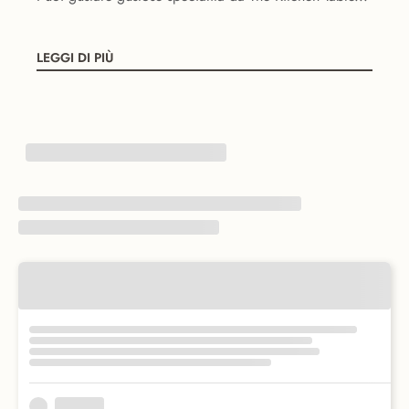
LEGGI DI PIÙ