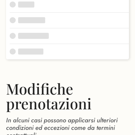
Modifiche
prenotazioni
In alcuni casi possono applicarsi ulteriori
condizioni ed eccezioni come da termini