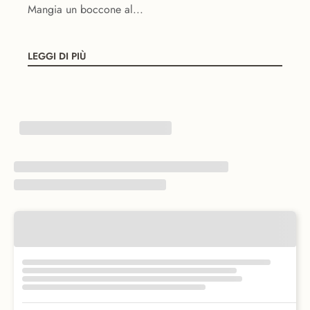
Mangia un boccone al...
LEGGI DI PIÙ