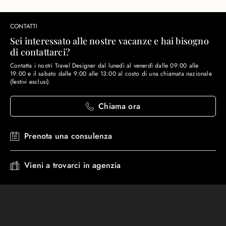
CONTATTI
Sei interessato alle nostre vacanze e hai bisogno
di contattarci?
Contatta i nostri Travel Designer dal lunedì al venerdì dalle 09:00 alle
19:00 e il sabato dalle 9:00 alle 13:00 al costo di una chiamata nazionale
(festivi esclusi).
Chiama ora
Prenota una consulenza
Vieni a trovarci in agenzia