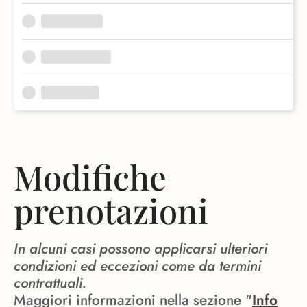
Modifiche
prenotazioni
In alcuni casi possono applicarsi ulteriori
condizioni ed eccezioni come da termini
contrattuali.
Maggiori informazioni nella sezione "
Info