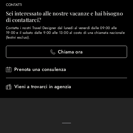
CONTATTI
Sei interessato alle nostre vacanze e hai bisogno
di contattarci?
Contatta i nostri Travel Designer dal lunedì al venerdì dalle 09:00 alle
19:00 e il sabato dalle 9:00 alle 13:00 al costo di una chiamata nazionale
(festivi esclusi).
Chiama ora
Prenota una consulenza
Vieni a trovarci in agenzia