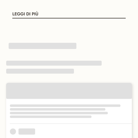
LEGGI DI PIÙ