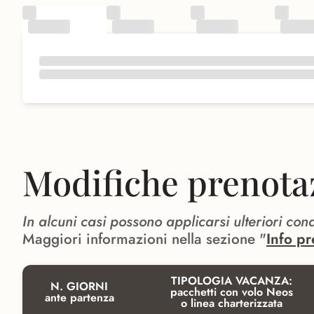
Modifiche prenota
In alcuni casi possono applicarsi ulteriori con
Maggiori informazioni nella sezione "
Info pr
TIPOLOGIA VACANZA:
N. GIORNI
pacchetti con volo Neos
ante partenza
o linea charterizzata