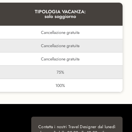
TIPOLOGIA VACANZA:
solo soggiorno
Cancellazione gratuita
Cancellazione gratuita
Cancellazione gratuita
75%
100%
Contatta i nostri Travel Designer dal lunedì