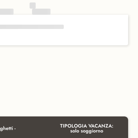
TIPOLOGIA VACANZA:
ghetti -
solo soggiorno