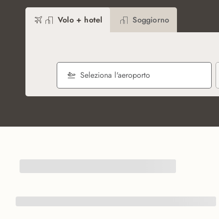
Volo + hotel
Soggiorno
Seleziona l'aeroporto