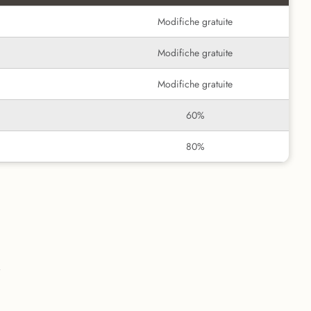
Modifiche gratuite
Modifiche gratuite
Modifiche gratuite
60%
80%
i