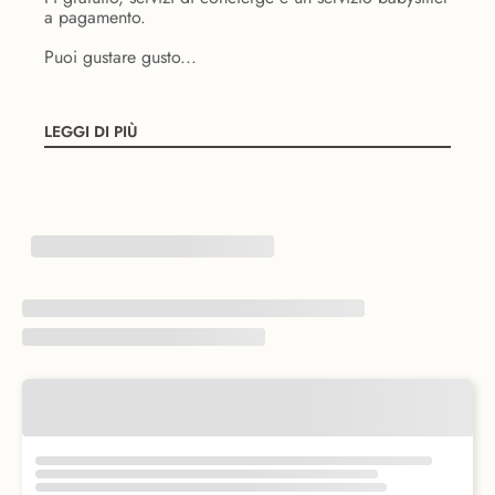
a pagamento.
Puoi gustare gusto...
LEGGI DI PIÙ