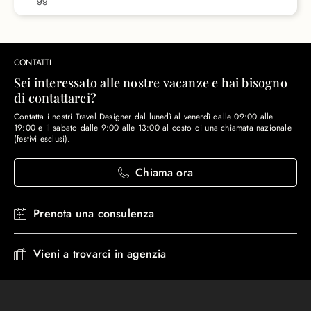
CONTATTI
Sei interessato alle nostre vacanze e hai bisogno
di contattarci?
Contatta i nostri Travel Designer dal lunedì al venerdì dalle 09:00 alle
19:00 e il sabato dalle 9:00 alle 13:00 al costo di una chiamata nazionale
(festivi esclusi).
Chiama ora
Prenota una consulenza
Vieni a trovarci in agenzia