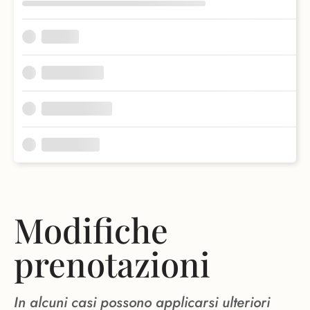
Modifiche
prenotazioni
In alcuni casi possono applicarsi ulteriori