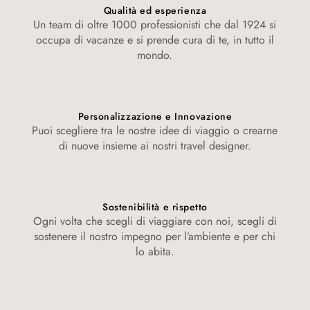
Qualità ed esperienza
Un team di oltre 1000 professionisti che dal 1924 si
occupa di vacanze e si prende cura di te, in tutto il
mondo.
Personalizzazione e Innovazione
Puoi scegliere tra le nostre idee di viaggio o crearne
di nuove insieme ai nostri travel designer.
Sostenibilità e rispetto
Ogni volta che scegli di viaggiare con noi, scegli di
sostenere il nostro impegno per l’ambiente e per chi
lo abita.