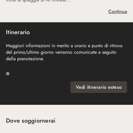
Continua
Itinerario
Maggiori informazioni in merito a orario e punto di ritrovo
del primo/ultimo giorno verranno comunicate a seguito
della prenotazione.
Vedi itinerario esteso
Dove soggiornerai