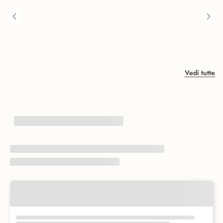
Vedi tutte