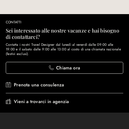
CONTATTI
Sei interessato alle nostre vacanze e hai bisogno
di contattarci?
Contatta i nostri Travel Designer dal lunedì al venerdì dalle 09:00 alle
19:00 e il sabato dalle 9:00 alle 13:00 al costo di una chiamata nazionale
(festivi esclusi).
Chiama ora
Prenota una consulenza
Vieni a trovarci in agenzia