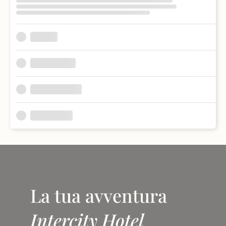
La tua avventura
Intercity Hotel