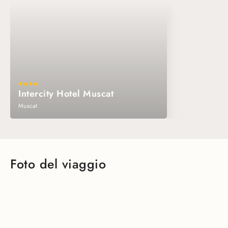
Intercity Hotel Muscat
Muscat
Foto del viaggio