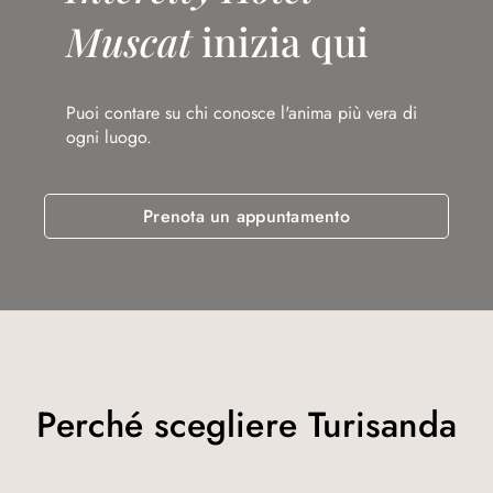
Muscat
inizia qui
Puoi contare su chi conosce l'anima più vera di
ogni luogo.
Prenota un appuntamento
Perché scegliere Turisanda