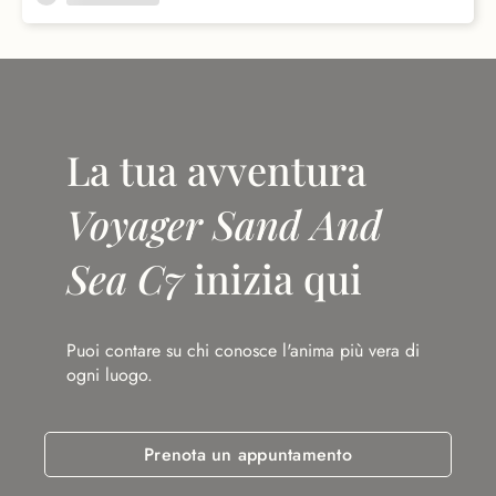
La tua avventura
Voyager Sand And
Sea C7
inizia qui
Puoi contare su chi conosce l'anima più vera di
ogni luogo.
Prenota un appuntamento