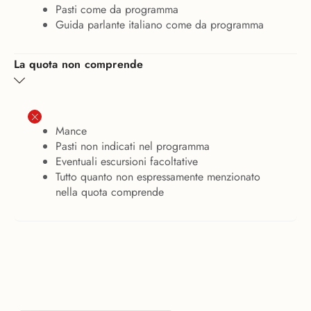
Pasti come da programma
Guida parlante italiano come da programma
La quota non comprende
Mance
Pasti non indicati nel programma
Eventuali escursioni facoltative
Tutto quanto non espressamente menzionato
nella quota comprende