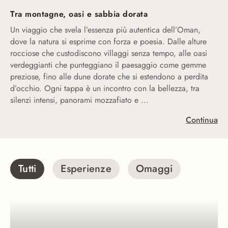
Tra montagne, oasi e sabbia dorata
Un viaggio che svela l’essenza più autentica dell’Oman,
dove la natura si esprime con forza e poesia. Dalle alture
rocciose che custodiscono villaggi senza tempo, alle oasi
verdeggianti che punteggiano il paesaggio come gemme
preziose, fino alle dune dorate che si estendono a perdita
d’occhio. Ogni tappa è un incontro con la bellezza, tra
atmosfere che raccontan
silenzi intensi, panorami mozzafiato e
...
Continua
Tutti
Esperienze
Omaggi