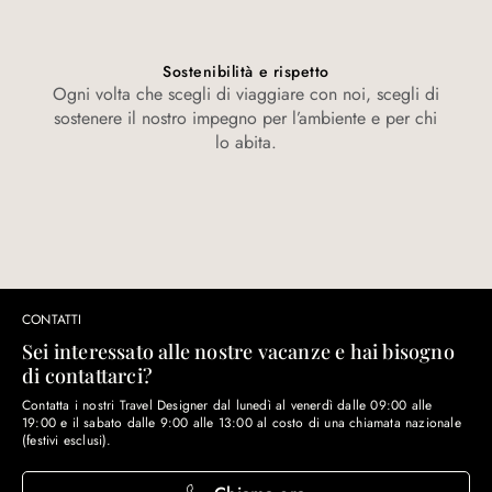
Sostenibilità e rispetto
Ogni volta che scegli di viaggiare con noi, scegli di
sostenere il nostro impegno per l’ambiente e per chi
lo abita.
CONTATTI
Sei interessato alle nostre vacanze e hai bisogno
di contattarci?
Contatta i nostri Travel Designer dal lunedì al venerdì dalle 09:00 alle
19:00 e il sabato dalle 9:00 alle 13:00 al costo di una chiamata nazionale
(festivi esclusi).