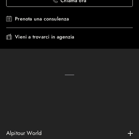
Chiama ora
Prenota una consulenza
Vieni a trovarci in agenzia
Alpitour World