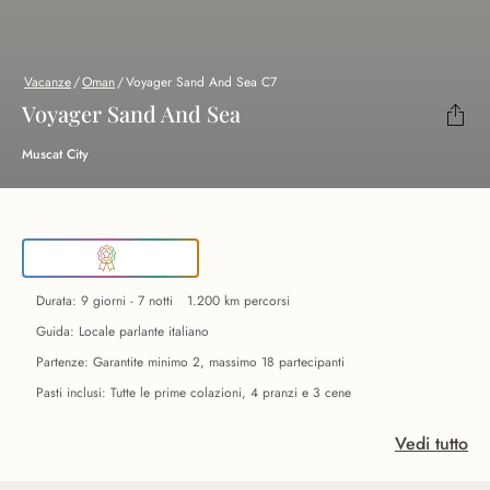
Vacanze
/
Oman
/
Voyager Sand And Sea C7
Voyager Sand And Sea
Muscat City
Durata: 9 giorni - 7 notti
1.200 km percorsi
Guida: Locale parlante italiano
Partenze: Garantite minimo 2, massimo 18 partecipanti
Pasti inclusi: Tutte le prime colazioni, 4 pranzi e 3 cene
Vedi tutto