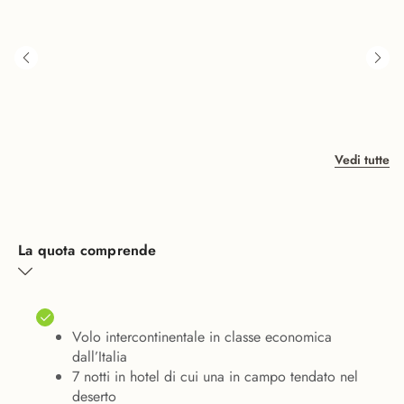
Vedi tutte
La quota comprende
Volo intercontinentale in classe economica
dall’Italia
7 notti in hotel di cui una in campo tendato nel
deserto