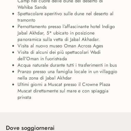
Camp nel cuore delle dune del deserto di
Wahiba Sands
Spettacolare aperitivo sulle dune nel deserto al
tramonto
Pernottamento presso l’affascinante hotel Indigo
Jabal Akhdar, 5* ubicato in posizione
panoramica sulla vetta di Jabal Akhadar.
Visita al nuovo museo Oman Across Ages
Visita di alcuni dei più spettacolari Wadi
dell’Oman in fuoristrada
Acqua naturale durante tutti i trasferimenti in bus
Pranzo presso una famiglia locale in un villaggio
nella zona di Jabal Akhdar
Ultimi giorni a Muscat presso il Crowne Plaza
Muscat direttamente sul mare e con spiaggia
privata
Dove soggiornerai