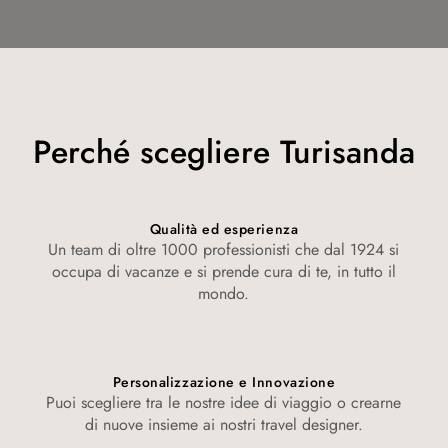
Perché scegliere Turisanda
Qualità ed esperienza
Un team di oltre 1000 professionisti che dal 1924 si
occupa di vacanze e si prende cura di te, in tutto il
mondo.
Personalizzazione e Innovazione
Puoi scegliere tra le nostre idee di viaggio o crearne
di nuove insieme ai nostri travel designer.