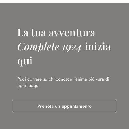
La tua avventura
Complete 1924
inizia
qui
Puoi contare su chi conosce l'anima più vera di
ogni luogo.
Prenota un appuntamento