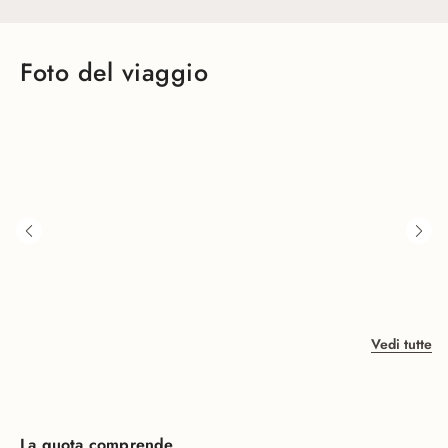
Foto del viaggio
Vedi tutte
La quota comprende