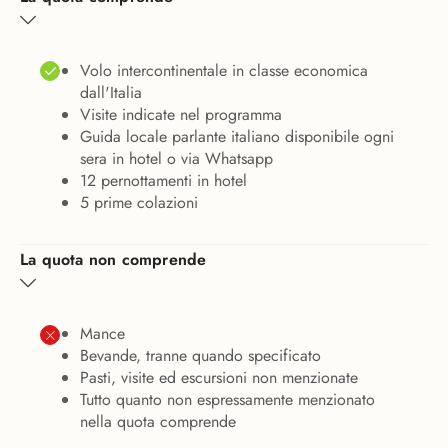
Volo intercontinentale in classe economica
dall'Italia
Visite indicate nel programma
Guida locale parlante italiano disponibile ogni
sera in hotel o via Whatsapp
12 pernottamenti in hotel
5 prime colazioni
La quota non comprende
Mance
Bevande, tranne quando specificato
Pasti, visite ed escursioni non menzionate
Tutto quanto non espressamente menzionato
nella quota comprende