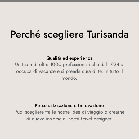
Perché scegliere Turisanda
Qualità ed esperienza
Un team di oltre 1000 professionisti che dal 1924 si
occupa di vacanze e si prende cura di te, in tutto il
mondo.
Personalizzazione e Innovazione
Puoi scegliere tra le nostre idee di viaggio o crearne
di nuove insieme ai nostri travel designer.