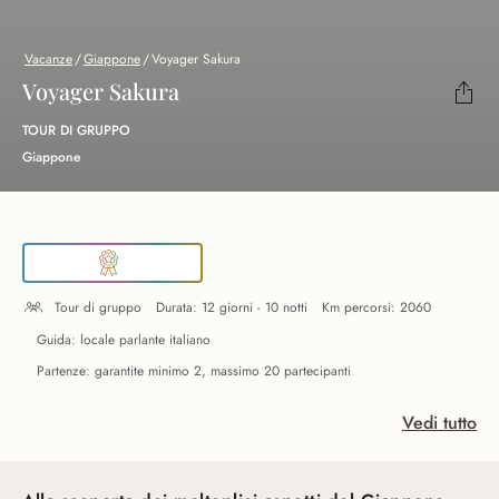
Vacanze
/
Giappone
/
Voyager Sakura
Voyager Sakura
TOUR DI GRUPPO
Giappone
Tour di gruppo
Durata: 12 giorni - 10 notti
Km percorsi: 2060
Guida: locale parlante italiano
Partenze: garantite minimo 2, massimo 20 partecipanti
Vedi tutto