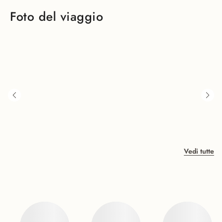
Foto del viaggio
Vedi tutte