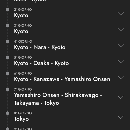
ESPANDI
ESPANDI
2° GIORNO
Kyoto
3° GIORNO
Kyoto
4° GIORNO
Kyoto - Nara - Kyoto
5° GIORNO
Kyoto - Osaka - Kyoto
6° GIORNO
Kyoto - Kanazawa - Yamashiro Onsen
7° GIORNO
Yamashiro Onsen - Shirakawago -
Takayama - Tokyo
8° GIORNO
Tokyo
9° GIORNO