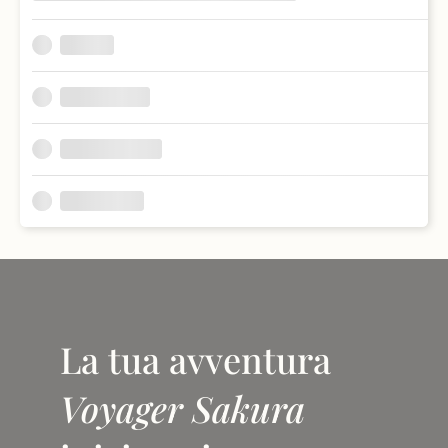
La tua avventura
Voyager Sakura