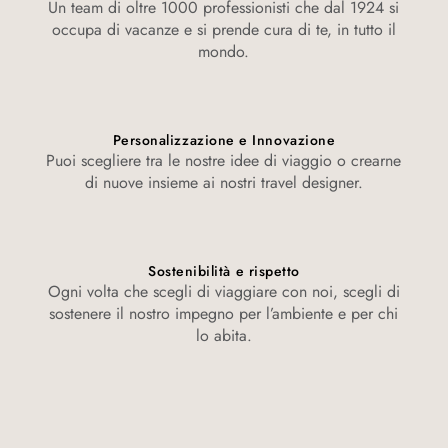
Un team di oltre 1000 professionisti che dal 1924 si
occupa di vacanze e si prende cura di te, in tutto il
mondo.
Personalizzazione e Innovazione
Puoi scegliere tra le nostre idee di viaggio o crearne
di nuove insieme ai nostri travel designer.
Sostenibilità e rispetto
Ogni volta che scegli di viaggiare con noi, scegli di
sostenere il nostro impegno per l’ambiente e per chi
lo abita.