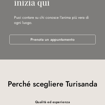
inizia qui
Puoi contare su chi conosce l'anima più vera di
ogni luogo.
Prenota un appuntamento
Perché scegliere Turisanda
Qualità ed esperienza