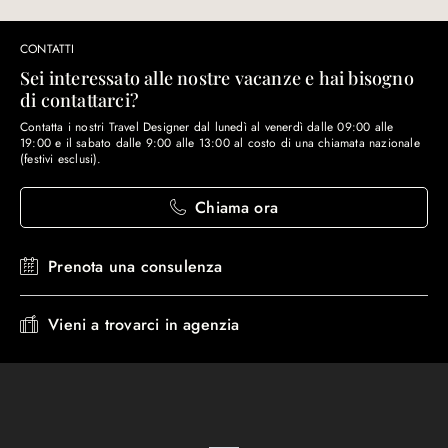
CONTATTI
Sei interessato alle nostre vacanze e hai bisogno
di contattarci?
Contatta i nostri Travel Designer dal lunedì al venerdì dalle 09:00 alle
19:00 e il sabato dalle 9:00 alle 13:00 al costo di una chiamata nazionale
(festivi esclusi).
Chiama ora
Prenota una consulenza
Vieni a trovarci in agenzia