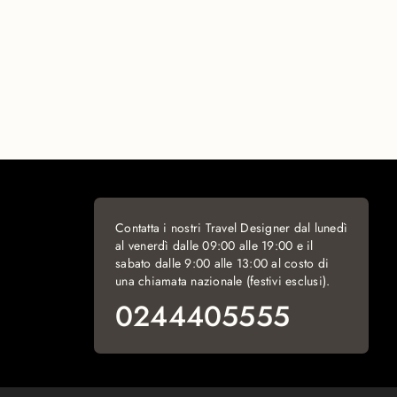
Contatta i nostri Travel Designer dal lunedì
al venerdì dalle 09:00 alle 19:00 e il
sabato dalle 9:00 alle 13:00 al costo di
una chiamata nazionale (festivi esclusi).
0244405555