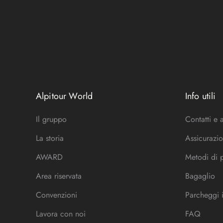
Alpitour World
Info utili
Il gruppo
Contatti e 
La storia
Assicurazio
AWARD
Metodi di
Area riservata
Bagaglio
Convenzioni
Parcheggi 
Lavora con noi
FAQ