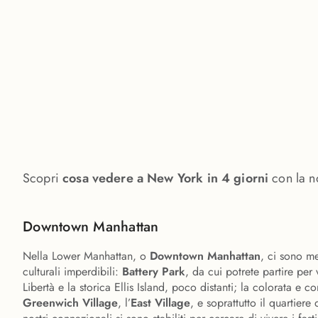
Scopri
cosa vedere a New York in 4 giorni
con la n
Downtown Manhattan
Nella Lower Manhattan, o
Downtown Manhattan
, ci sono me
culturali imperdibili:
Battery Park
, da cui potrete partire per 
Libertà e la storica Ellis Island, poco distanti; la colorata e 
Greenwich Village
, l’
East Village
, e soprattutto il quartiere 