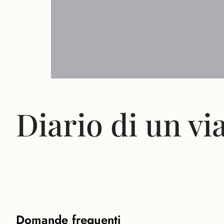
Diario di un vi
Domande frequenti