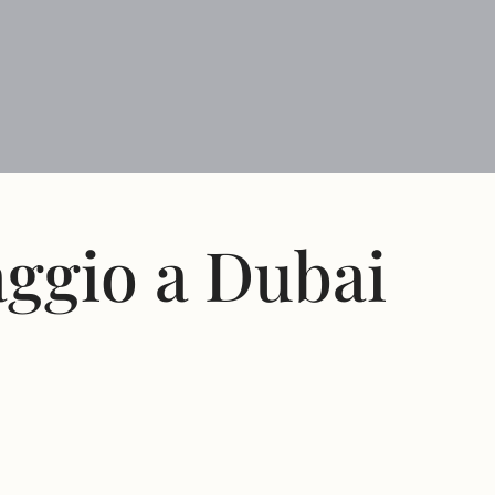
aggio a Dubai