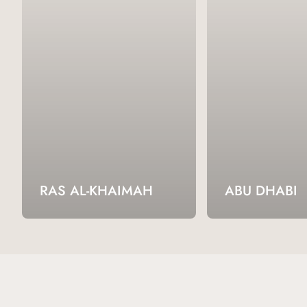
RAS AL-KHAIMAH
ABU DHABI