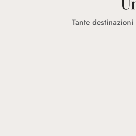
Un
Tante destinazioni 