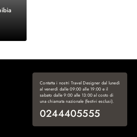
ibia
Contatta i nostri Travel Designer dal lunedì
al venerdì dalle 09:00 alle 19:00 e il
sabato dalle 9:00 alle 13:00 al costo di
una chiamata nazionale (festivi esclusi).
0244405555