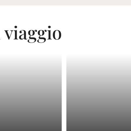
i viaggio