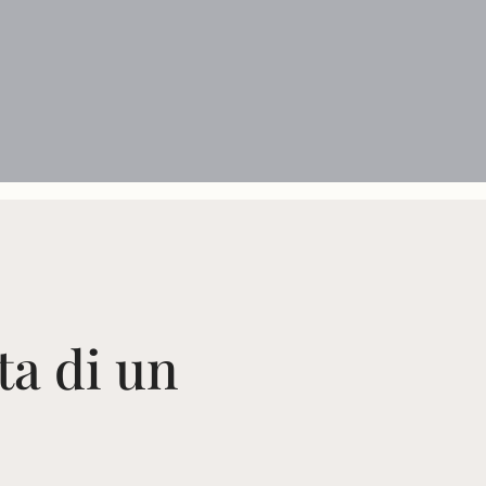
ta di un