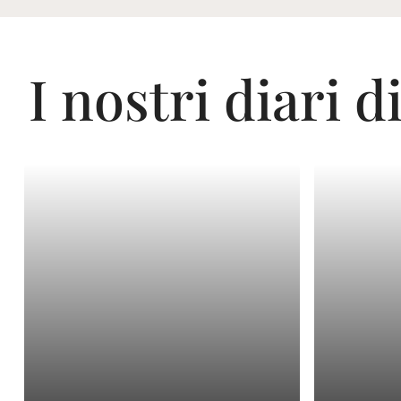
I nostri diari d