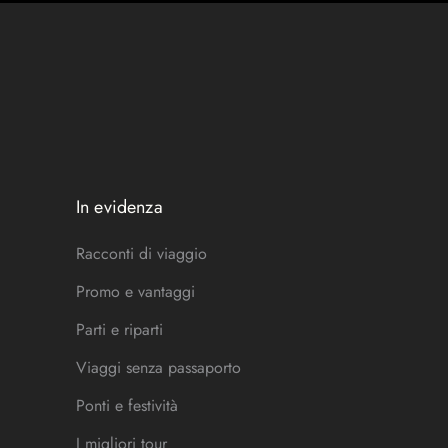
In evidenza
Racconti di viaggio
Promo e vantaggi
Parti e riparti
Viaggi senza passaporto
Ponti e festività
I migliori tour