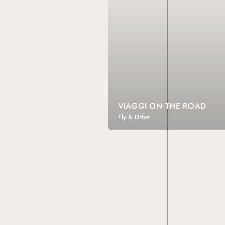
VIAGGI ON THE ROAD
Fly & Drive