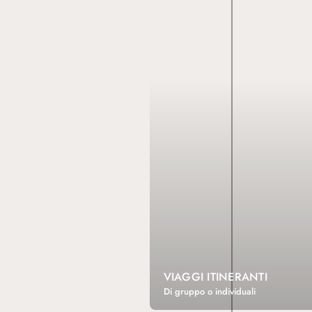
VIAGGI ITINERANTI
Di gruppo o individuali