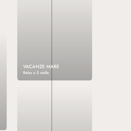
VACANZE MARE
Relax a 5 stelle