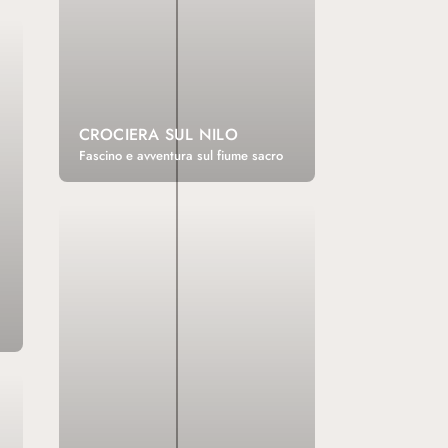
CROCIERA SUL NILO
Fascino e avventura sul fiume sacro