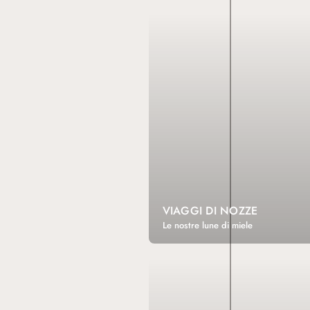
VIAGGI DI NOZZE
Le nostre lune di miele