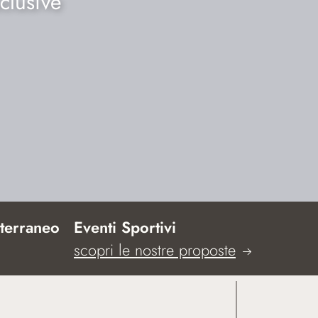
clusive
terraneo
Eventi Sportivi
scopri le nostre proposte