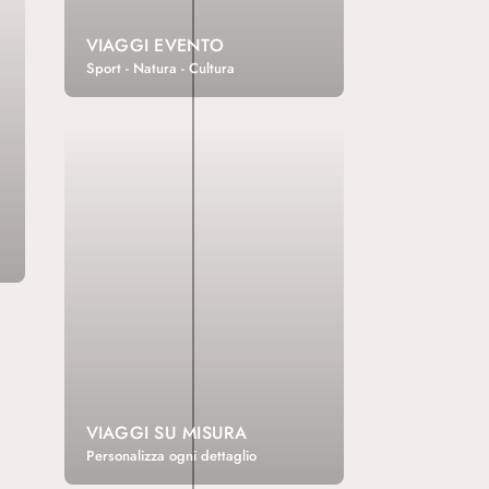
VIAGGI EVENTO
Sport - Natura - Cultura
VIAGGI SU MISURA
Personalizza ogni dettaglio