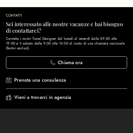
CONTATTI
Sei interessato alle nostre vacanze e hai bisogno
di contattarci?
Contatta i nostri Travel Designer dal lunedì al venerdì dalle 09:00 alle
19:00 e il sabato dalle 9:00 alle 13:00 al costo di una chiamata nazionale
(festivi esclusi).
Chiama ora
Prenota una consulenza
Vieni a trovarci in agenzia