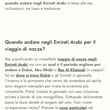
quando andare negli Emirati Arabi
in base alle tue
inclinazioni, tra lusso e tradizione.
Quando andare negli Emirati Arabi per il
viaggio di nozze?
Stai pianificando un irripetibile
viaggio di nozze negli
Emirati Arabi
ma non sai
qual è il periodo migliore per
andare a Dubai, Abu Dhabi
o
Ras Al Khaimah
in coppia?
Se sai
dove si trova Dubai
e gli Emirati in generale,
l'inverno e la primavera che vanno da novembre ad aprile,
sono stagioni esemplari per vivere le avventure più
romantiche. Potrai iniziare la giornata con una colazione
privata a bordo di una mongolfiera, fluttuando dolcemente
sopra le dune dorate al sorgere del sole. Vuoi vivere
un’esperienza intima? Prenota le
cene particolari
nel