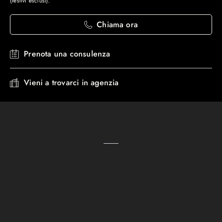
(festivi esclusi).
Chiama ora
Prenota una consulenza
Vieni a trovarci in agenzia