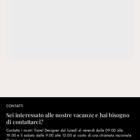
CONTATTI
Sei interessato alle nostre vacanze e hai bisogno
di contattarci?
Contatta i nostri Travel Designer dal lunedì al venerdì dalle 09:00 alle
19:00 e il sabato dalle 9:00 alle 13:00 al costo di una chiamata nazionale