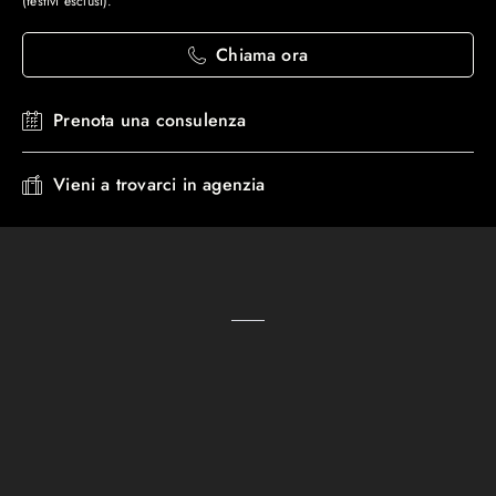
(festivi esclusi).
Chiama ora
Prenota una consulenza
Vieni a trovarci in agenzia