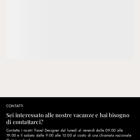
CONTATTI
Sei interessato alle nostre vacanze e hai bisogno
di contattarci?
Contatta i nostri Travel Designer dal lunedì al venerdì dalle 09:00 alle
19:00 e il sabato dalle 9:00 alle 13:00 al costo di una chiamata nazionale