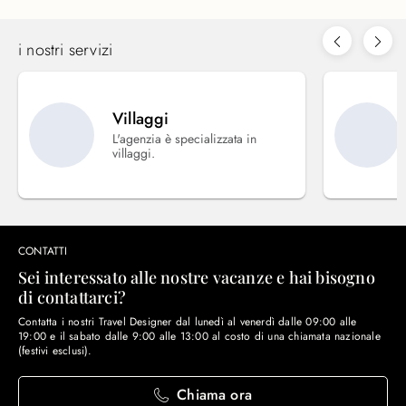
i nostri servizi
Villaggi
L'agenzia è specializzata in
villaggi.
CONTATTI
Sei interessato alle nostre vacanze e hai bisogno
di contattarci?
Contatta i nostri Travel Designer dal lunedì al venerdì dalle 09:00 alle
19:00 e il sabato dalle 9:00 alle 13:00 al costo di una chiamata nazionale
(festivi esclusi).
Chiama ora