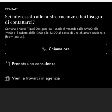
CONTATTI
Sei interessato alle nostre vacanze e hai bisogno
di contattarci?
Contatta i nostri Travel Designer dal lunedì al venerdì dalle 09:00 alle
19:00 e il sabato dalle 9:00 alle 13:00 al costo di una chiamata nazionale
(festivi esclusi).
Chiama ora
Prenota una consulenza
Vieni a trovarci in agenzia