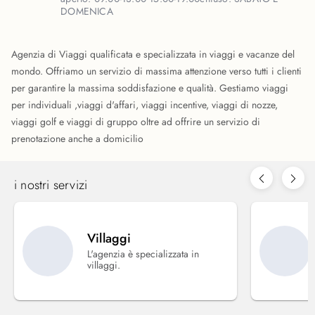
DOMENICA
Agenzia di Viaggi qualificata e specializzata in viaggi e vacanze del
mondo. Offriamo un servizio di massima attenzione verso tutti i clienti
per garantire la massima soddisfazione e qualità. Gestiamo viaggi
per individuali ,viaggi d'affari, viaggi incentive, viaggi di nozze,
viaggi golf e viaggi di gruppo oltre ad offrire un servizio di
prenotazione anche a domicilio
i nostri servizi
Villaggi
L'agenzia è specializzata in
villaggi.