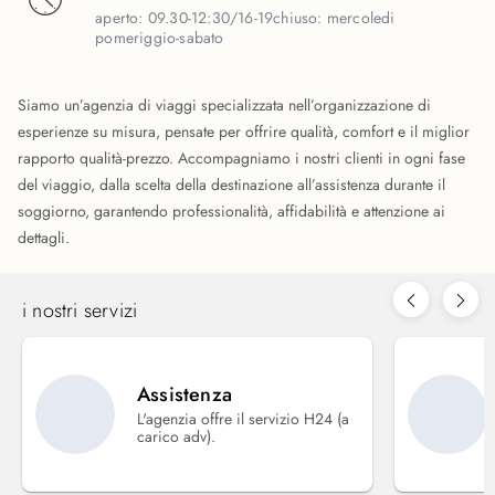
aperto:
09.30-12:30/16-19
chiuso:
mercoledi
pomeriggio-sabato
Siamo un’agenzia di viaggi specializzata nell’organizzazione di
esperienze su misura, pensate per offrire qualità, comfort e il miglior
rapporto qualità-prezzo. Accompagniamo i nostri clienti in ogni fase
del viaggio, dalla scelta della destinazione all’assistenza durante il
soggiorno, garantendo professionalità, affidabilità e attenzione ai
dettagli.
i nostri servizi
Assistenza
L'agenzia offre il servizio H24 (a
carico adv).