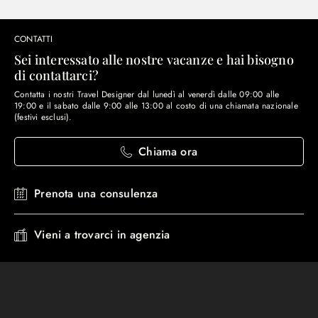
CONTATTI
Sei interessato alle nostre vacanze e hai bisogno
di contattarci?
Contatta i nostri Travel Designer dal lunedì al venerdì dalle 09:00 alle
19:00 e il sabato dalle 9:00 alle 13:00 al costo di una chiamata nazionale
(festivi esclusi).
Chiama ora
Prenota una consulenza
Vieni a trovarci in agenzia