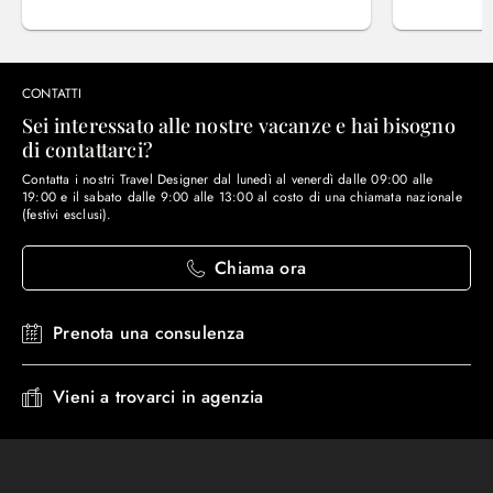
CONTATTI
Sei interessato alle nostre vacanze e hai bisogno
di contattarci?
Contatta i nostri Travel Designer dal lunedì al venerdì dalle 09:00 alle
19:00 e il sabato dalle 9:00 alle 13:00 al costo di una chiamata nazionale
(festivi esclusi).
Chiama ora
Prenota una consulenza
Vieni a trovarci in agenzia