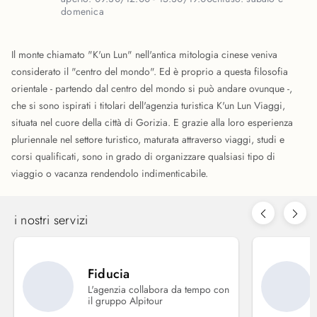
domenica
Il monte chiamato "K'un Lun" nell'antica mitologia cinese veniva
considerato il "centro del mondo". Ed è proprio a questa filosofia
orientale - partendo dal centro del mondo si può andare ovunque -,
che si sono ispirati i titolari dell'agenzia turistica K'un Lun Viaggi,
situata nel cuore della città di Gorizia. E grazie alla loro esperienza
pluriennale nel settore turistico, maturata attraverso viaggi, studi e
corsi qualificati, sono in grado di organizzare qualsiasi tipo di
viaggio o vacanza rendendolo indimenticabile.
i nostri servizi
Fiducia
L'agenzia collabora da tempo con
il gruppo Alpitour