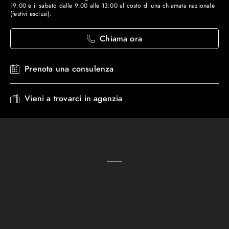
19:00 e il sabato dalle 9:00 alle 13:00 al costo di una chiamata nazionale
(festivi esclusi).
Chiama ora
Prenota una consulenza
Vieni a trovarci in agenzia