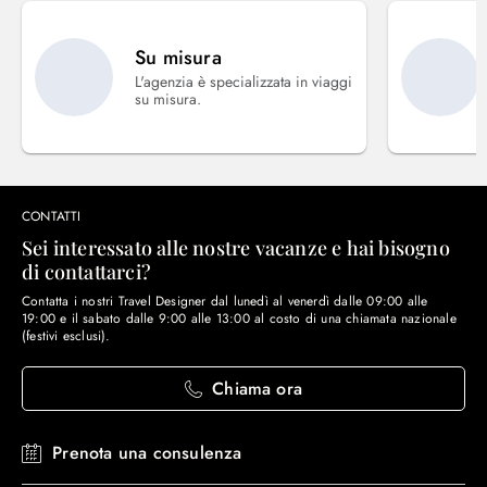
Su misura
L'agenzia è specializzata in viaggi
su misura.
CONTATTI
Sei interessato alle nostre vacanze e hai bisogno
di contattarci?
Contatta i nostri Travel Designer dal lunedì al venerdì dalle 09:00 alle
19:00 e il sabato dalle 9:00 alle 13:00 al costo di una chiamata nazionale
(festivi esclusi).
Chiama ora
Prenota una consulenza