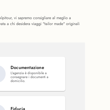
lpitour, vi sapremo consigliare al meglio a
ata a chi desidera viaggi "tailor made" originali
Documentazione
L'agenzia è disponibile a
consegnare i documenti a
domicilio.
Fiducia