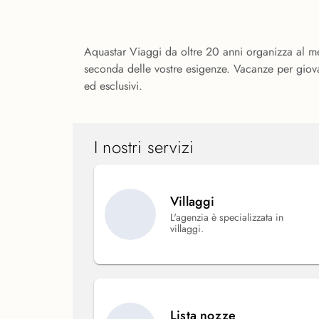
Aquastar Viaggi da oltre 20 anni organizza al me
seconda delle vostre esigenze. Vacanze per giovan
ed esclusivi.
I nostri servizi
Villaggi
L'agenzia è specializzata in
villaggi.
Lista nozze