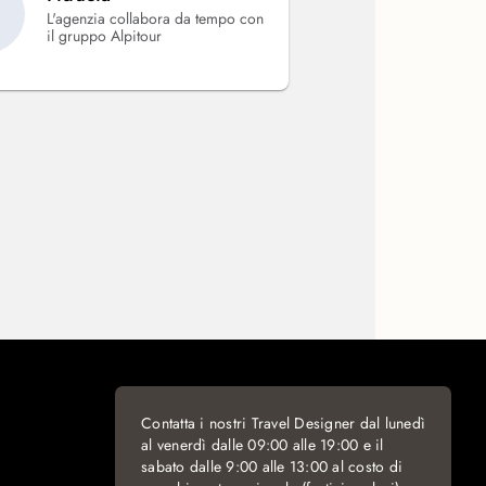
L'agenzia collabora da tempo con
il gruppo Alpitour
Contatta i nostri Travel Designer dal lunedì
al venerdì dalle 09:00 alle 19:00 e il
sabato dalle 9:00 alle 13:00 al costo di