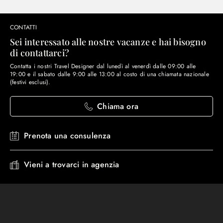
CONTATTI
Sei interessato alle nostre vacanze e hai bisogno
di contattarci?
Contatta i nostri Travel Designer dal lunedì al venerdì dalle 09:00 alle
19:00 e il sabato dalle 9:00 alle 13:00 al costo di una chiamata nazionale
(festivi esclusi).
Chiama ora
Prenota una consulenza
Vieni a trovarci in agenzia