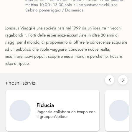
mattina 10.00 - 13.00 solo su appuntamento
chiuso:
Sabato pomeriggio / Domenica
Longaus Viaggi è una società nata nel 1999 da un’idea tra “ vecchi
vagabondi ”. Forti delle esperienze accumulate in oltre 30 anni di
viaggi per il mondo, ci proponiamo di offrire le conoscenze acquisite
ad un pubblico che vuole viaggiare, conoscere nuove realtà,
incontrare nuovi popoli, scoprire nuovi mondi e perché no, trovare
relax e riposo.
i nostri servizi
Fiducia
L'agenzia collabora da tempo con
il gruppo Alpitour