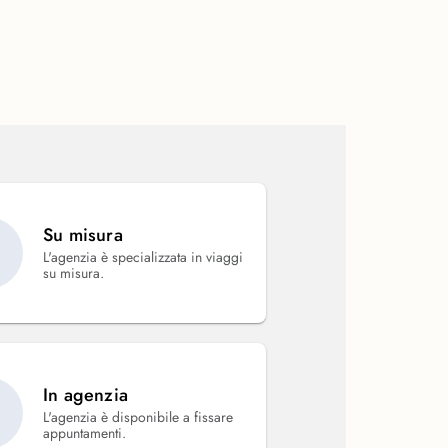
Su misura
L'agenzia è specializzata in viaggi
su misura.
In agenzia
L'agenzia è disponibile a fissare
appuntamenti.