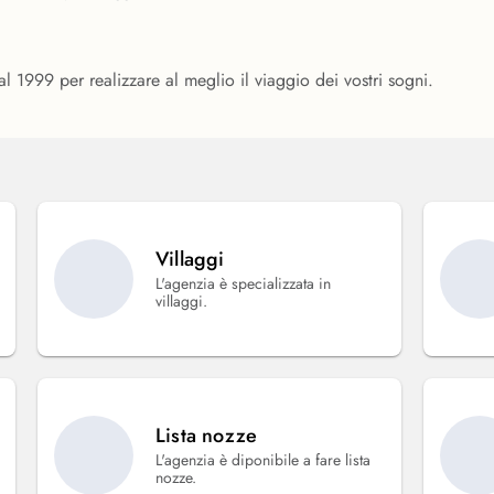
1999 per realizzare al meglio il viaggio dei vostri sogni.
Villaggi
L'agenzia è specializzata in
villaggi.
Lista nozze
L'agenzia è diponibile a fare lista
nozze.