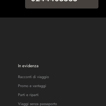
In evidenza
Racconti di viaggio
Promo e vantaggi
Parti e riparti
Viaggi senza passaporto