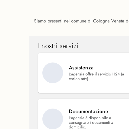
Siamo presenti nel comune di Cologna Veneta dal 
I nostri servizi
Assistenza
L'agenzia offre il servizio H24 (a
carico adv).
Documentazione
L'agenzia è disponibile a
consegnare i documenti a
domicilio.