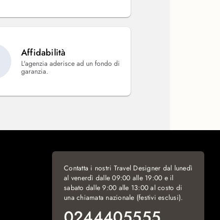
Affidabilità
L'agenzia aderisce ad un fondo di
garanzia.
Contatta i nostri Travel Designer dal lunedì
al venerdì dalle 09:00 alle 19:00 e il
sabato dalle 9:00 alle 13:00 al costo di
una chiamata nazionale (festivi esclusi).
0244405555