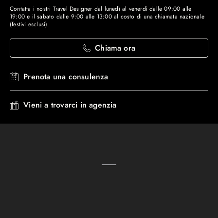
Contatta i nostri Travel Designer dal lunedì al venerdì dalle 09:00 alle
19:00 e il sabato dalle 9:00 alle 13:00 al costo di una chiamata nazionale
(festivi esclusi).
Chiama ora
Prenota una consulenza
Vieni a trovarci in agenzia