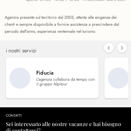
Agenzia presente sul territorio dal 2003, attenta alle esigenze dei
clienti e sempre disponibile a fornire assistenza a prescindere dal
periodo dell'anno, esperienza ventennale nel turismo
i nostri servizi
Fiducia
L'agenzia collabora da tempo con
il gruppo Alpitour
CONTATTI
Sei interessato alle nostre vacanze e hai bisogno
di contattarci?