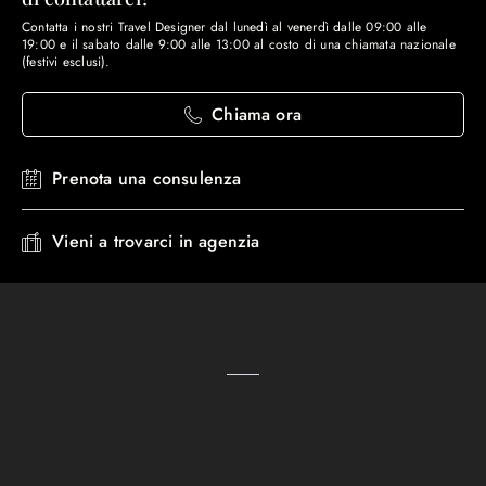
Contatta i nostri Travel Designer dal lunedì al venerdì dalle 09:00 alle
19:00 e il sabato dalle 9:00 alle 13:00 al costo di una chiamata nazionale
(festivi esclusi).
Chiama ora
Prenota una consulenza
Vieni a trovarci in agenzia