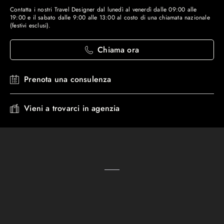
Contatta i nostri Travel Designer dal lunedì al venerdì dalle 09:00 alle
19:00 e il sabato dalle 9:00 alle 13:00 al costo di una chiamata nazionale
(festivi esclusi).
Chiama ora
Prenota una consulenza
Vieni a trovarci in agenzia